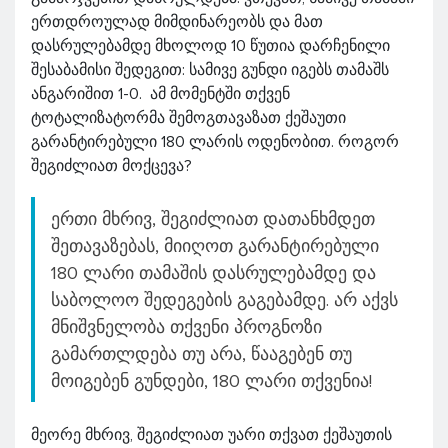
ერთდროულად მიმდინარეობს და მათ
დასრულებამდე მხოლოდ 10 წუთია დარჩენილი
შესაბამისი შედეგით: სამივე გუნდი იგებს თამაშს
ანგარიშით 1-0. ამ მომენტში თქვენ
ტოტალიზატორმა შემოგთავაზათ ქეშაუთი
გარანტირებული 180 ლარის ოდენობით. როგორ
შეგიძლიათ მოქცევა?
ერთი მხრივ, შეგიძლიათ დათანხმდეთ
შეთავაზებას, მიიღოთ გარანტირებული
180 ლარი თამაშის დასრულებამდე და
საბოლოო შედეგების გაგებამდე. არ აქვს
მნიშვნელობა თქვენი პროგნოზი
გამართლდება თუ არა, წააგებენ თუ
მოიგებენ გუნდები, 180 ლარი თქვენია!
მეორე მხრივ, შეგიძლიათ უარი თქვათ ქეშაუთის