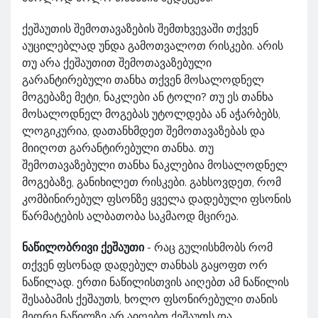
ქეშაუთის შემოთავაზების შემთხვევაში თქვენ
აუცილებლად უნდა გამოთვალოთ რისკები. არის
თუ არა ქეშაუთით შემოთავაზებული
გარანტირებული თანხა თქვენ მოსალოდნელ
მოგებაზე მეტი, ნაკლები ან ტოლი? თუ ეს თანხა
მოსალოდნელ მოგებას უტოლდება ან აჭარბებს,
ლოგიკურია, დათანხმდეთ შემოთავაზებას და
მიიღოთ გარანტირებული თანხა. თუ
შემოთავაზებული თანხა ნაკლებია მოსალოდნელ
მოგებაზე, განიხილეთ რისკები. გახსოვდეთ, რომ
კომბინირებულ ფსონზე ყველა დადებული ფსონის
წარმატების ალბათობა საკმაოდ მცირეა.
ნაწილობრივი ქეშაუთი
- რაც გულისხმობს რომ
თქვენ ფსონად დადებულ თანხას გაყოფთ ორ
ნაწილად. ერთი ნაწილისთვის აიღებთ ამ ნაწილის
შესაბამის ქეშაუთს, ხოლო ფსონირებული თანის
მეორე ნაწილზე არ აიღებთ ქეშაუთს და