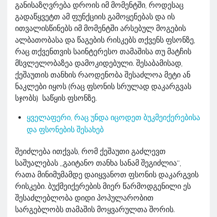
განისაზღვრება დროის იმ მომენტში, როდესაც
გადაწყვეტთ ამ ფუნქციის გამოყენებას და ის
ითვალისწინებს იმ მომენტში არსებულ მოგების
ალბათობასა და წაგების რისკებს თქვენს ფსონზე,
რაც თქვენთვის საინტერესო თამაშისა თუ მატჩის
მსვლელობაზეა დამოკიდებული. შესაბამისად,
ქეშაუთის თანხის რაოდენობა შესაძლოა მეტი ან
ნაკლები იყოს (რაც ფსონის სრულად დაკარგვას
სჯობს) საწყის ფსონზე.
ყველაფერი, რაც უნდა იცოდეთ ბუკმეიქერებისა
და ფსონების შესახებ
შეიძლება ითქვას, რომ ქეშაუთი გაძლევთ
საშუალებას „გაიტანო თანხა სანამ შეგიძლია“,
რათა მინიმუმამდე დაიყვანოთ ფსონის დაკარგვის
რისკები. ბუქმეიქერების მიერ წარმოდგენილი ეს
შესაძლებლობა დიდი პოპულარობით
სარგებლობს თამაშის მოყვარულთა შორის.