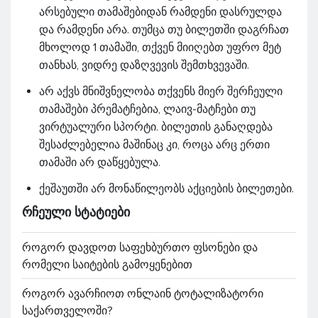
არსებული თამაშებიდან რამდენი დასრულდა
და რამდენი არა. თუმცა თუ ბილეთში დაგრჩათ
მხოლოდ 1 თამაში, თქვენ მიიღებთ უფრო მეტ
თანხას, ვიდრე დაზღვევის შემთხვევაში.
არ აქვს მნიშვნელობა თქვენს მიერ შერჩეული
თამაშები პრემატჩებია, ლაივ-მატჩები თუ
ვირტუალური სპორტი. ბილეთის განაღდება
შესაძლებელია მაშინაც კი, როცა არც ერთი
თამაში არ დაწყებულა.
ქეშაუთში არ მონაწილეობს აქციების ბილეთები.
ᲠᲩᲔᲣᲚᲘ ᲡᲢᲐᲢᲘᲔᲑᲘ
როგორ დავდოთ საფეხბურთო ფსონები და
რომელი საიტების გამოყენებით
როგორ ავარჩიოთ ონლაინ ტოტალიზატორი
საქართველოში?