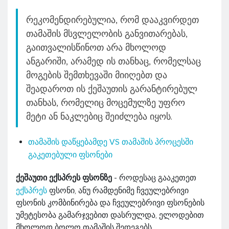
რეკომენდირებულია, რომ დააკვირდეთ
თამაშის მსვლელობის განვითარებას,
გაითვალისწინოთ არა მხოლოდ
ანგარიში, არამედ ის თანხაც, რომელსაც
მოგების შემთხევაში მიიღებთ და
შეადაროთ ის ქეშაუთის გარანტირებულ
თანხას, რომელიც მოცემულზე უფრო
მეტი ან ნაკლებიც შეიძლება იყოს.
თამაშის დაწყებამდე VS თამაშის პროცესში
გაკეთებული ფსონები
ქეშაუთი ექსპრეს ფსონზე
- როდესაც გააკეთეთ
ექსპრეს
ფსონი, ანუ რამდენიმე ჩვეულებრივი
ფსონის კომბინირება და ჩვეულებრივი ფსონების
უმეტესობა გამარჯვებით დასრულდა, ელოდებით
მხოლოდ ბოლო თამაშის შედეგებს.