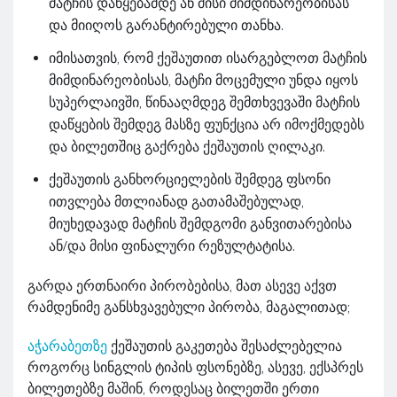
მატჩის დაწყებამდე ან მისი მიმდინარეობისას
და მიიღოს გარანტირებული თანხა.
იმისათვის, რომ ქეშაუთით ისარგებლოთ მატჩის
მიმდინარეობისას, მატჩი მოცემული უნდა იყოს
სუპერლაივში, წინააღმდეგ შემთხვევაში მატჩის
დაწყების შემდეგ მასზე ფუნქცია არ იმოქმედებს
და ბილეთშიც გაქრება ქეშაუთის ღილაკი.
ქეშაუთის განხორციელების შემდეგ ფსონი
ითვლება მთლიანად გათამაშებულად,
მიუხედავად მატჩის შემდგომი განვითარებისა
ან/და მისი ფინალური რეზულტატისა.
გარდა ერთნაირი პირობებისა, მათ ასევე აქვთ
რამდენიმე განსხვავებული პირობა, მაგალითად;
აჭარაბეთზე
ქეშაუთის გაკეთება შესაძლებელია
როგორც სინგლის ტიპის ფსონებზე, ასევე, ექსპრეს
ბილეთებზე მაშინ, როდესაც ბილეთში ერთი