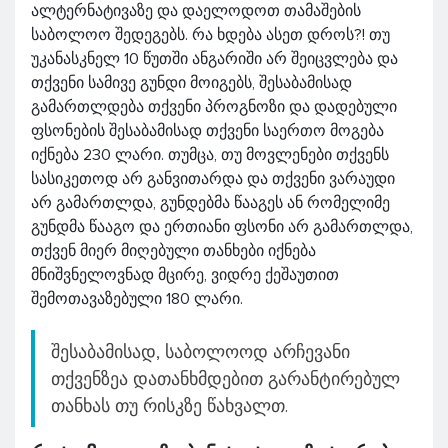
ალტერნატივაზე და დაელოდოთ თამაშების
საბოლოო შედეგებს. რა ხდება ასეთ დროს?! თუ
უკანასკნელ 10 წუთში ანგარიში არ შეიცვლება და
თქვენი სამივე გუნდი მოიგებს, შესაბამისად
გამართლდება თქვენი პროგნოზი და დადებული
ფსონების შესაბამისად თქვენი საერთო მოგება
იქნება 230 ლარი. თუმცა, თუ მოვლენები თქვენს
სასიკეთოდ არ განვითარდა და თქვენი ვარაუდი
არ გამართლდა, გუნდებმა წააგეს ან რომელიმე
გუნდმა წააგო და ერთიანი ფსონი არ გამართლდა,
თქვენ მიერ მიღებული თანხები იქნება
მნიშვნელოვნად მცირე, ვიდრე ქეშაუთით
შემოთავაზებული 180 ლარი.
შესაბამისად, საბოლოოდ არჩევანი
თქვენზეა დათანხმდებით გარანტირებულ
თანხას თუ რისკზე წახვალთ.