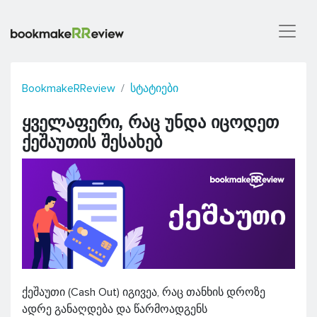
BookmakeRReview
სტატიები
ყველაფერი, რაც უნდა იცოდეთ
ქეშაუთის შესახებ
ქეშაუთი (Cash Out) იგივეა, რაც თანხის დროზე
ადრე განაღდება და წარმოადგენს