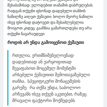
შესაბამისად, ელოდებით თამაშის დასრულებას,
რადგან თქვენი ფსონად დადებული თანხის
ნაწილზე აიღეთ ქეშაუთი, ხოლო მეორე ნაწილი
ისევ ფსონად დატოვეთ და შესაძლებელია
მოიგოთ კიდეც, გააჩნია გამართლდება თუ არა
თქვენი ნავარაუდევი.
როდის არ უნდა გამოიყენოთ ქეშაუთი
რთულია, ერთმნიშვნელოვნად
დადებითად ან უარყოფითად
შევაფასოთ მოცემულ მომენტში
არსებული ქეშაუთით შემოთავაზებული
თანხა, სპეციფიკური მონაცემების
გარეშე. რა თქმა უნდა, საბოლოო
არჩევანს ისევ თქვენ აკეთებთ, რაზეც
მრავალი ფაქტორი მოქმედებს.