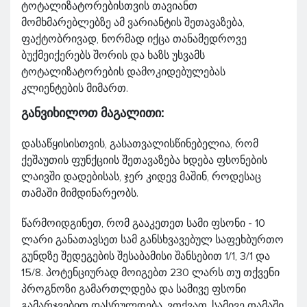
ტოტალიზატორებისთვის თავიანთ
მომხმარებლებზე ამ ვარიანტის შეთავაზება,
ფაქტობრივად, ნორმად იქცა თანამედროვე
ბუქმეიქერებს შორის და ხაზს უსვამს
ტოტალიზატორების დამოკიდებულებას
კლიენტების მიმართ.
განვიხილოთ მაგალითი:
დასაწყისისთვის, გასათვალისწინებელია, რომ
ქეშაუთის ფუნქციის შეთავაზება ხდება ფსონების
ლაივში დადებისას, ჯერ კიდევ მაშინ, როდესაც
თამაში მიმდინარეობს.
წარმოიდგინეთ, რომ გააკეთეთ სამი ფსონი - 10
ლარი განათავსეთ სამ განსხვავებულ საფეხბურთო
გუნდზე შედეგების შესაბამისი შანსებით 1/1, 3/1 და
15/8. პოტენციურად მოიგებთ 230 ლარს თუ თქვენი
პროგნოზი გამართლდება და სამივე ფსონი
გამარჯვებით დასრულდება. ვთქვათ, სამივე თამაში