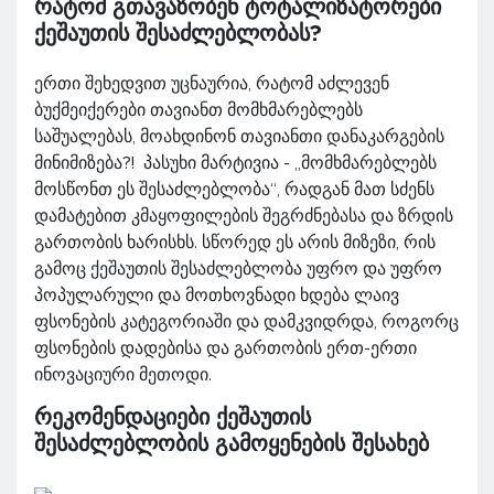
რატომ გთავაზობენ ტოტალიზატორები
ქეშაუთის შესაძლებლობას?
ერთი შეხედვით უცნაურია, რატომ აძლევენ
ბუქმეიქერები თავიანთ მომხმარებლებს
საშუალებას, მოახდინონ თავიანთი დანაკარგების
მინიმიზება?! პასუხი მარტივია - „მომხმარებლებს
მოსწონთ ეს შესაძლებლობა“, რადგან მათ სძენს
დამატებით კმაყოფილების შეგრძნებასა და ზრდის
გართობის ხარისხს. სწორედ ეს არის მიზეზი, რის
გამოც ქეშაუთის შესაძლებლობა უფრო და უფრო
პოპულარული და მოთხოვნადი ხდება ლაივ
ფსონების კატეგორიაში და დამკვიდრდა, როგორც
ფსონების დადებისა და გართობის ერთ-ერთი
ინოვაციური მეთოდი.
რეკომენდაციები ქეშაუთის
შესაძლებლობის გამოყენების შესახებ