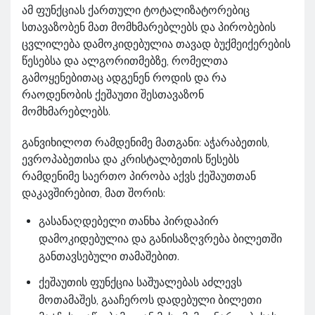
ამ ფუნქციას ქართული ტოტალიზატორებიც
სთავაზობენ მათ მომხმარებლებს და პირობების
ცვლილება დამოკიდებულია თავად ბუქმეიქერების
წესებსა და ალგორითმებზე, რომელთა
გამოყენებითაც ადგენენ როდის და რა
რაოდენობის ქეშაუთი შესთავაზონ
მომხმარებლებს.
განვიხილოთ რამდენიმე მათგანი: აჭარაბეთის,
ევროპაბეთისა და კრისტალბეთის წესებს
რამდენიმე საერთო პირობა აქვს ქეშაუთთან
დაკავშირებით, მათ შორის:
გასანაღდებელი თანხა პირდაპირ
დამოკიდებულია და განისაზღვრება ბილეთში
განთავსებული თამაშებით.
ქეშაუთის ფუნქცია საშუალებას აძლევს
მოთამაშეს, გააჩეროს დადებული ბილეთი