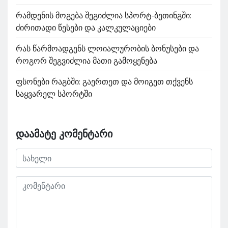
რამდენის მოგება შეგიძლია სპორტ-ბეთინგში:
ძირითადი წესები და კალკულაციები
რას წარმოადგენს ლოიალურობის ბონუსები და
როგორ შეგვიძლია მათი გამოყენება
ფსონები რაგბში: გაერთეთ და მოიგეთ თქვენს
საყვარელ სპორტში
დაამატე კომენტარი