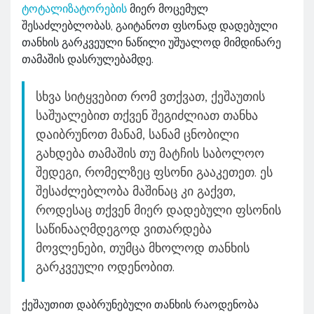
ტოტალიზატორების
მიერ მოცემულ
შესაძლებლობას, გაიტანოთ ფსონად დადებული
თანხის გარკვეული ნაწილი უშუალოდ მიმდინარე
თამაშის დასრულებამდე.
სხვა სიტყვებით რომ ვთქვათ, ქეშაუთის
საშუალებით თქვენ შეგიძლიათ თანხა
დაიბრუნოთ მანამ, სანამ ცნობილი
გახდება თამაშის თუ მატჩის საბოლოო
შედეგი, რომელზეც ფსონი გააკეთეთ. ეს
შესაძლებლობა მაშინაც კი გაქვთ,
როდესაც თქვენ მიერ დადებული ფსონის
საწინააღმდეგოდ ვითარდება
მოვლენები, თუმცა მხოლოდ თანხის
გარკვეული ოდენობით.
ქეშაუთით დაბრუნებული თანხის რაოდენობა