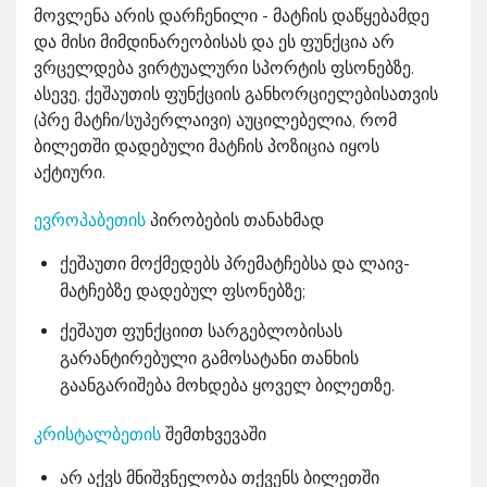
მოვლენა არის დარჩენილი - მატჩის დაწყებამდე
და მისი მიმდინარეობისას და ეს ფუნქცია არ
ვრცელდება ვირტუალური სპორტის ფსონებზე.
ასევე, ქეშაუთის ფუნქციის განხორციელებისათვის
(პრე მატჩი/სუპერლაივი) აუცილებელია, რომ
ბილეთში დადებული მატჩის პოზიცია იყოს
აქტიური.
ევროპაბეთის
პირობების თანახმად
ქეშაუთი მოქმედებს პრემატჩებსა და ლაივ-
მატჩებზე დადებულ ფსონებზე;
ქეშაუთ ფუნქციით სარგებლობისას
გარანტირებული გამოსატანი თანხის
გაანგარიშება მოხდება ყოველ ბილეთზე.
კრისტალბეთის
შემთხვევაში
არ აქვს მნიშვნელობა თქვენს ბილეთში