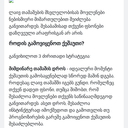
ლაივ თამაშების მსვლელობისას მოვლენები
ნებისმიერი მიმართულებით შეიძლება
განვითარდეს, შესაბამისად თქვენი ფსონები
დაზღვეული არაფრისგან არ არის.
როდის გამოვიყენოთ ქეშაუთი?
განვიხილოთ 3 ძირითადი სტრატეგია:
მიმდინარე თამაშის დროს
- იდეალური მომენტი
ქეშაუთის გამოსაყენებლად სწორედ მაშინ დგება,
როდესაც ლაივ თამაშში იგებს გუნდი, რომელზეც
თქვენ დადეთ ფსონი, თუმცა შიშობთ, რომ
შესაძლოა მოვლენები თქვენს საწინააღმდეგოდ
განვითარდეს. ასეთ დროს, შესაძლოა
ინსტინქტურად იმოქმედოთ და გამოთვლის თუ
პროგნოზირების გარეშე გამოიყენოთ ქეშაუთის
შესაძლებლობა.