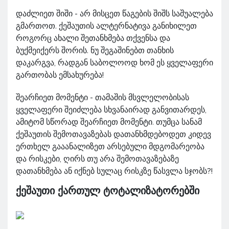
დაძლიეთ შიში - არ მისცეთ წაგების შიშს საშუალება
გმართოთ. ქეშაუთის ალტერნატივა განიხილეთ
როგორც ახალი შეთანხმება თქვენსა და
ბუქმეიქერს შორის. ნუ შეგაშინებთ თანხის
დაკარგვა, რადგან საბოლოოდ ხომ ეს ყველაფერი
გართობას ემსახურება!
შეარჩიეთ მომენტი - თამაშის მსვლელობისას
ყველაფერი შეიძლება სხვანაირად განვითარდეს,
ამიტომ სწორად შეარჩიეთ მომენტი. თუმცა სანამ
ქეშაუთის შემოთავაზებას დათანხმდებოდეთ კიდევ
ერთხელ გააანალიზეთ არსებული მდგომარეობა
და რისკები, ღირს თუ არა შემოთავაზებაზე
დათანხმება ან იქნებ სულაც რისკზე წასვლა სჯობს?!
ქეშაუთი ქართულ ტოტალიზატორებში