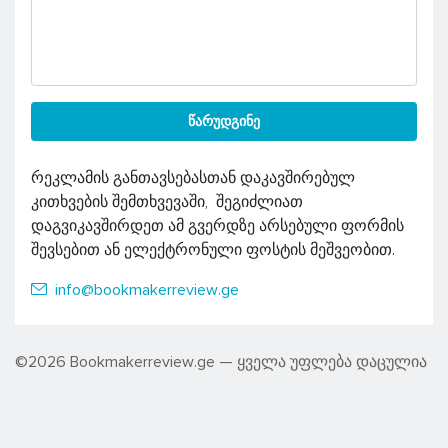
ᲬᲐᲠᲣᲓᲒᲘᲜᲔ
რეკლამის განთავსებასთან დაკავშირებულ
კითხვების შემთხვევაში, შეგიძლიათ
დაგვიკავშირდეთ ამ გვერდზე არსებული ფორმის
შევსებით ან ელექტრონული ფოსტის მეშვეობით.
info@bookmakerreview.ge
©2026 Bookmakerreview.ge — ყველა უფლება დაცულია