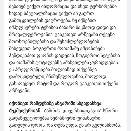
შესახებ გაქვთ ინფორმაცია და ისეთ ტურნირებში,
სადაც სპეციალიზაცია გაქვთ ან გსურთ
გამოცდილების დაგროვება. ნუ იქნებით
იმპულსურები. ტენისის ბაზარი საკმაოდ დიდი და
მრავალფეროვანია. გააკეთეთ არჩევანი თქვენი
მოთხოვნილებისა და შესაძლებლობების
მიხედვით. ზოგიერთი მოთამაშე ამჯობინებს
ჰენდიკაპით ფსონის დადებას, ზოგიერთი სეტებისა
და თამაშის ტოტალებზე ამახვილებს ყურადღებას.
ეს პრეფერენციები მთლიანად თქვენზეა
დამოკიდებული, მნიშვნელოვანია, მხოლოდ
გახსოვდეთ, რატომ და როგორ გააკეთეთ თქვენი
არჩევანი.
იქონიეთ რამდენიმე ანგარიში სხვადასხვა
ბუკმეიქერთან
- ბაზრის „დივერსიფიკაცია“ სწორი
გადაწყვეტილებაა ნებისმიერი ფინანსური
გათვლის დროს. რა თქმა უნდა, ეს არ გულისხმობს,