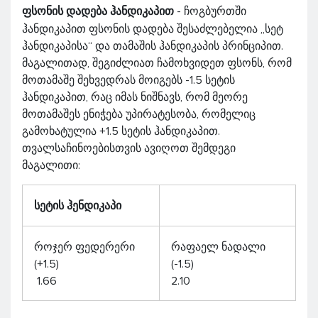
ფსონის დადება ჰანდიკაპით
- ჩოგბურთში
ჰანდიკაპით ფსონის დადება შესაძლებელია „სეტ
ჰანდიკაპისა“ და თამაშის ჰანდიკაპის პრინციპით.
მაგალითად, შეგიძლიათ ჩამოხვიდეთ ფსონს, რომ
მოთამაშე შეხვედრას მოიგებს -1.5 სეტის
ჰანდიკაპით, რაც იმას ნიშნავს, რომ მეორე
მოთამაშეს ენიჭება უპირატესობა, რომელიც
გამოხატულია +1.5 სეტის ჰანდიკაპით.
თვალსაჩინოებისთვის ავიღოთ შემდეგი
მაგალითი:
სეტის ჰენდიკაპი
როჯერ ფედერერი
რაფაელ ნადალი
(+1.5)
(-1.5)
1.66
2.10