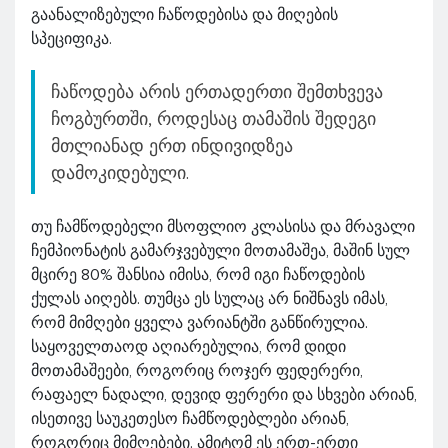
გაანალიზებული ჩაწოდებისა და მიღების
სპეციფიკა.
ჩაწოდება არის ერთადერთი შემთხვევა
ჩოგბურთში, როდესაც თამაშის შედეგი
მთლიანად ერთ ინდივიდზეა
დამოკიდებული.
თუ ჩამწოდებელი მსოფლიო კლასისა და მრავალი
ჩემპიონატის გამარჯვებული მოთამაშეა, მაშინ სულ
მცირე 80% შანსია იმისა, რომ იგი ჩაწოდების
ქულას აიღებს. თუმცა ეს სულაც არ ნიშნავს იმას,
რომ მიმღები ყველა ვარიანტში განწირულია.
საყოველთაოდ აღიარებულია, რომ დიდი
მოთამაშეები, როგორიც როჯერ ფედერერი,
რაფაელ ნადალი, დევიდ ფერერი და სხვები არიან,
ისეთივე საუკეთესო ჩამწოდებლები არიან,
როგორიც მიმღებები. ამიტომ ეს ერთ-ერთი