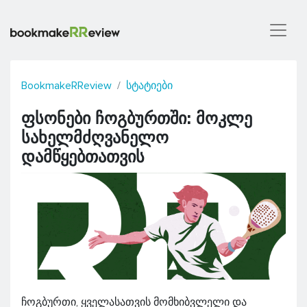
BookmakeRReview
სტატიები
ფსონები ჩოგბურთში: მოკლე
სახელმძღვანელო
დამწყებთათვის
ჩოგბურთი, ყველასათვის მომხიბვლელი და