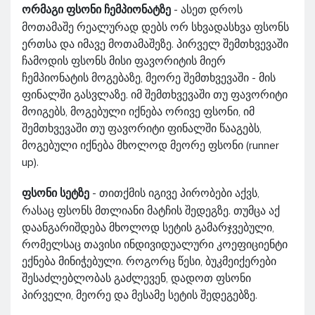
ორმაგი ფსონი ჩემპიონატზე
- ასეთ დროს
მოთამაშე რეალურად დებს ორ სხვადასხვა ფსონს
ერთსა და იმავე მოთამაშეზე. პირველ შემთხვევაში
ჩამოდის ფსონს მისი ფავორიტის მიერ
ჩემპიონატის მოგებაზე, მეორე შემთხვევაში - მის
ფინალში გასვლაზე. იმ შემთხვევაში თუ ფავორიტი
მოიგებს, მოგებული იქნება ორივე ფსონი, იმ
შემთხვევაში თუ ფავორიტი ფინალში წააგებს,
მოგებული იქნება მხოლოდ მეორე ფსონი (runner
up).
ფსონი სეტზე
- თითქმის იგივე პირობები აქვს,
რასაც ფსონს მთლიანი მატჩის შედეგზე. თუმცა აქ
დაანგარიშდება მხოლოდ სეტის გამარჯვებული,
რომელსაც თავისი ინდივიდუალური კოეფიციენტი
ექნება მინიჭებული. როგორც წესი, ბუკმეიქერები
შესაძლებლობას გაძლევენ, დადოთ ფსონი
პირველი, მეორე და მესამე სეტის შედეგებზე.