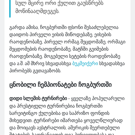
სულ მცირე ორი ქულით გაუსწრებს
მოწინააღმდეგეს.
გარდა ამისა, ჩოგბურთში ფსონი შესაძლებელია
დაიდოს პირველი ეისის მიწოდებაზე, ეისების
რაოდენობაზე, პირველ ორმაგ შეცდომაზე, ორმაგი
შეცდომების რაოდენობაზე, მატჩში გეიმების
რაოდენობაზე, მოგებული სეტების რაოდენობაზე
და ა.შ. ამ მხრივ სხვადასხვა
ბუკმეიქერი
სხვადასხვა
პირობებს გვთავაზობს.
ცნობილი ჩემპიონატები ჩოგბურთში
დიდი სლემის ტურნირები
- ყველაზე პოპულარული
და პრესტიჟული ტურნირებია ჩოგბურთში
სარეიტინგო ქულებისა და საპრიზო ფონდის
მიხედვით. ტურნირები იმართება ყოველწლიურად
და მოიცავს ავსტრალიის, ამერიკის შეერთებული
შტატების, საფრანგეთის ღია პირველობასა და