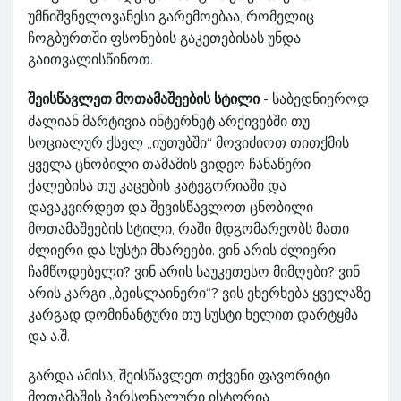
უმნიშვნელოვანესი გარემოებაა, რომელიც
ჩოგბურთში ფსონების გაკეთებისას უნდა
გაითვალისწინოთ.
შეისწავლეთ მოთამაშეების სტილი
- საბედნიეროდ
ძალიან მარტივია ინტერნეტ არქივებში თუ
სოციალურ ქსელ „იუთუბში“ მოვიძიოთ თითქმის
ყველა ცნობილი თამაშის ვიდეო ჩანაწერი
ქალებისა თუ კაცების კატეგორიაში და
დავაკვირდეთ და შევისწავლოთ ცნობილი
მოთამაშეების სტილი, რაში მდგომარეობს მათი
ძლიერი და სუსტი მხარეები. ვინ არის ძლიერი
ჩამწოდებელი? ვინ არის საუკეთესო მიმღები? ვინ
არის კარგი „ბეისლაინერი“? ვის ეხერხება ყველაზე
კარგად დომინანტური თუ სუსტი ხელით დარტყმა
და ა.შ.
გარდა ამისა, შეისწავლეთ თქვენი ფავორიტი
მოთამაშის პერსონალური ისტორია