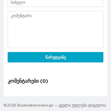
წარუდგინე
კომენტარები (
0
)
©2026 Bookmakerreview.ge — ყველა უფლება დაცულია