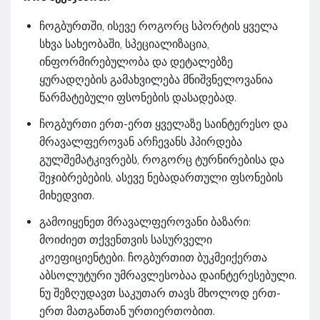
ჩოგბურთში, ისევე როგორც სპორტის ყველა
სხვა სახეობაში, სპეციალიზაცია,
ინფორმირებულობა და დეტალებზე
ყურადღების გამახვილება მნიშვნელოვანია
წარმატებული ფსონების დასადებად.
ჩოგბურთი ერთ-ერთ ყველაზე საინტერესო და
მრავალფეროვან არჩევანს ჰპირდება
გულშემატკივრებს, როგორც ტურნირებისა და
შეჯიბრებების, ასევე ნებადართული ფსონების
მიხედვით.
გამოიყენეთ მრავალფეროვანი ბაზარი:
მოიძიეთ თქვენთვის სასურველი
კოეფიციენტები. ჩოგბურთით ბუკმეიქერთა
აბსოლუტური უმრავლესობაა დაინტერესებული.
ნუ შეზღუდავთ საკუთარ თავს მხოლოდ ერთ-
ერთ მათგანთან ურთიერთობით.