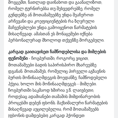
მოგცემთ, ნათლად დაინახოთ და გაანალიზოთ,
რომელ ტურნირებსა თუ შეხვედრებზე, რომელ
გუნდებზე ან მოთამაშეებზე უნდა შეაჩეროთ
არჩევანი და კოეფიციენტების რა ზღვრული
მაჩვენებლები უნდა გამოიყენოთ წარმატების
მისაღწევად. ამასთან ეს მონაცემები იქნება
პერსონალურად მხოლოდ თქვენზე მორგებული.
კარგად გაითავისეთ ჩამწოდებლისა და მიმღების
ფენომენი
- ჩოგბურთში, როგორც ვიცით,
მოთამაშეები ბადის საპირისპირო მხარეებზე
დგანან. მოთამაშეს, რომელიც პირველი აგზავნის
ბურთს მოწინააღმდეგის მოედანზე, ჩამწოდებელი
ჰქვია, ხოლო მის მოწინააღმდეგეს - მიმღები.
ჩოგბურთში საკმაოდ ხშირია ე.წ. ლაივბეთი,
როდესაც ადამიანები თამაშის მიმდინარეობის
პროცესში დებენ ფსონს. მაქსიმალური წარმატების
მისაღწევად აუცილებელია, რომ მოთამაშეებს
(ფსონის დამდებები) კარგად ჰქონდეთ