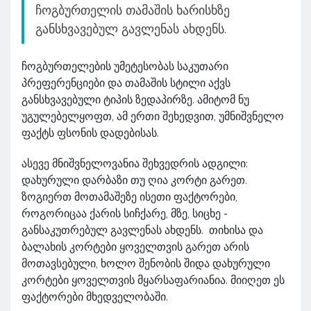
ჩოგბურთელის თამაშის ხარისხზე
განსხვავებულ გავლენას ახდენს.
ჩოგბურთელების უმეტესობას საკუთარი
პრეფერენციები და თამაშის სტილი აქვს
განსხვავებული ტიპის ზედაპირზე. ამიტომ ნუ
უგულებელყოფთ, ამ ერთი შეხედვით, უმნიშვნელო
ფაქტს ფსონის დადებისას.
ასევე მნიშვნელოვანია შეხვედრის ადგილი:
დახურული დარბაზი თუ ღია კორტი გარეთ.
ზოგიერთ მოთამაშეზე ისეთი ფაქტორები,
როგორიცაა ქარის სიჩქარე, მზე, სიცხე -
განსაკუთრებულ გავლენას ახდენს. თიხისა და
ბალახის კორტები ყოველთვის გარეთ არის
მოთავსებული, ხოლო შენობის შიდა დახურული
კორტები ყოველთვის მყარსაფარიანია. მიიღეთ ეს
ფაქტორები მხედველობაში.