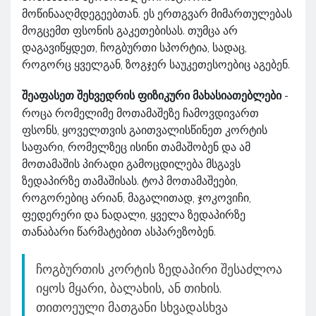
მოწინააღმდეგეებთან. ეს ერთგვარ მიმართულებას
მოგცემთ ფსონის გაკეთებისას. თუმცა არ
დაგავიწყდეთ, ჩოგბურთი სპორტია, სადაც,
როგორც ყველგან, ზოგჯერ საუკეთესოებიც აგებენ.
შეაფასეთ შეხვედრის ფიზიკური მახასიათებლები
-
როცა რომელიმე მოთამაშეზე ჩამოვდივართ
ფსონს, ყოველთვის გაითვალისწინეთ კორტის
საფარი, რომელზეც ისინი თამაშობენ და ამ
მოთამაშის პირადი გამოცდილება მსგავს
ზედაპირზე თამაშისას. ტოპ მოთამაშეები,
როგორებიც არიან, მაგალითად, ჯოკოვიჩი,
ფედერერი და ნადალი, ყველა ზედაპირზე
თანაბარი წარმატებით ასპარეზობენ.
ჩოგბურთის კორტის ზედაპირი შესაძლოა
იყოს მყარი, ბალახის, ან თიხის.
თითოეული მათგანი სხვადასხვა