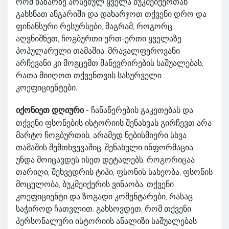
რომ ბაზარზე არსებულ ყველა ბუკმეიქერთან
გახსნათ ანგარიში და დახარჯოთ თქვენი დრო და
ფინანსური რესურსები, მაგრამ, როგორც
აღვნიშნეთ, ჩოგბურთი ერთ-ერთი ყველაზე
პოპულარული თამაშია. მრავალფეროვანი
არჩევანი კი მოგცემთ მანევრირების საშუალებას,
რათა მიიღოთ თქვენთვის სასურველი
კოეფიციენტები.
იქონიეთ დღიური
- ჩანაწერების გაკეთებას და
თქვენი ფსონების ისტორიის შენახვას გირჩევთ არა
მარტო ჩოგბურთის, არამედ ნებისმიერი სხვა
თამაშის შემთხვევაშიც. შენახული ინფორმაცია
უნდა მოიცავდეს ისეთ დეტალებს, როგორიცაა
თარიღი, შეხვედრის ტიპი, ფსონის სახეობა, ფსონის
მოცულობა, ბუკმეიქერის ვინაობა, თქვენი
კოეფიციენტი და ზოგადი კომენტარები, რასაც
საჭიროდ ჩათვლით. გახსოვდეთ, რომ თქვენი
პერსონალური ისტორიის ანალიზი საშუალებას