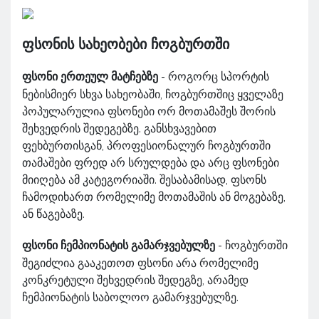
ფსონის სახეობები ჩოგბურთში
ფსონი ერთეულ მატჩებზე
- როგორც სპორტის
ნებისმიერ სხვა სახეობაში, ჩოგბურთშიც ყველაზე
პოპულარულია ფსონები ორ მოთამაშეს შორის
შეხვედრის შედეგებზე. განსხვავებით
ფეხბურთისგან, პროფესიონალურ ჩოგბურთში
თამაშები ფრედ არ სრულდება და არც ფსონები
მიიღება ამ კატეგორიაში. შესაბამისად, ფსონს
ჩამოდიხართ რომელიმე მოთამაშის ან მოგებაზე,
ან წაგებაზე.
ფსონი ჩემპიონატის გამარჯვებულზე
- ჩოგბურთში
შეგიძლია გააკეთოთ ფსონი არა რომელიმე
კონკრეტული შეხვედრის შედეგზე, არამედ
ჩემპიონატის საბოლოო გამარჯვებულზე.