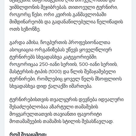
უიმბლდონის შეჯიბრებას. თითოეული ტურნირი,
როგორც წესი, ორი კვირის განმავლობაში
მიმდინარეობს და გადანაწილებულია წელიწადის
ოთხ სეზონზე.
გარდა ამისა, ჩოგბურთის პროფესიონალთა
ასოციაცია ორგანიზებას უწევს ყოველწლიურ
ტურნირებს სხვადასხვა კატეგორიებში,
როგორიცაა 250-იანი სერიის, 500-იანი სერიის,
მასტერსის ტიპის (1000) და წლის შემაჯამებელი
ტურნირები, რომლებიც ყოველ წელს მსოფლიოს
სხვადასხვა დიდ ქალაქში იმართება.
ტურნირებისთვის თვალყურის დევნება იდეალური
შესაძლებლობაა აზარტული თამაშების
მოყვარულთათვის თავიანთი ფავორიტი
მოთამაშეების თამაშის სტილის შესასწავლად.
რომ შევაჯამოთ: