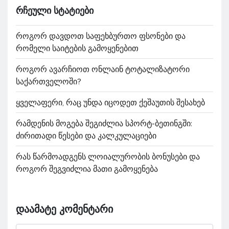
ᲠᲩᲔᲣᲚᲘ ᲡᲢᲐᲢᲘᲔᲑᲘ
როგორ დავდოთ საფეხბურთო ფსონები და
რომელი საიტების გამოყენებით
როგორ ავარჩიოთ ონლაინ ტოტალიზატორი
საქართველოში?
ყველაფერი, რაც უნდა იცოდეთ ქეშაუთის შესახებ
რამდენის მოგება შეგიძლია სპორტ-ბეთინგში:
ძირითადი წესები და კალკულაციები
რას წარმოადგენს ლოიალურობის ბონუსები და
როგორ შეგვიძლია მათი გამოყენება
დაამატე კომენტარი